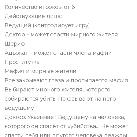
Количество игроков: от 6
Действующие лица:
Ведущий (контролирует игру)
Доктор – может спасти мирного жителя
Шериф
Адвокат – может спасти члена мафии
Проститутка
Мафия и мирные жители
Все закрывают глаза и просыпается мафия.
Выбирают мирного жителя, которого
собираются убить. Показывают на него
ведущему
Доктор. Указывает Ведущему на человека,
которого он спасёт от «убийства». Не может
спасти себя или другого человека дважды.