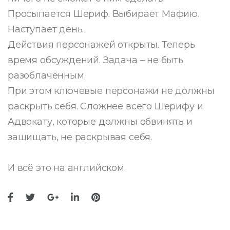
Просыпается Шериф. Выбирает Мафию.
Наступает день.
Действия персонажей открыты. Теперь
время обсуждений. Задача – не быть
разоблачённым.
При этом ключевые персонажи не должны
раскрыть себя. Сложнее всего Шерифу и
Адвокату, которые должны обвинять и
защищать, не раскрывая себя.
И всё это на английском.