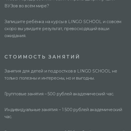
ВУЗов во всём мире?
Запишите ребёнка на курсы в LINGO SCHOOL и совсем
скоро вы увидите результат, превосходящий ваши
ожидания.
СТОИМОСТЬ ЗАНЯТИЙ
Занятия для детей и подростков в LINGO SCHOOL не
только полезны и интересны, но и выгодны.
Групповые занятия – 500 рублей академический час.
Индивидуальные занятия – 1 500 рублей академический
час.