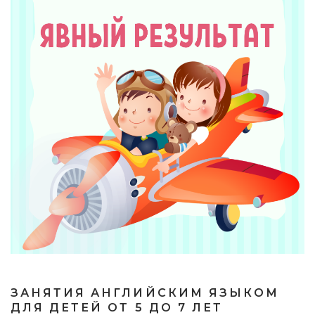
ЗАНЯТИЯ АНГЛИЙСКИМ ЯЗЫКОМ
ДЛЯ ДЕТЕЙ ОТ 5 ДО 7 ЛЕТ