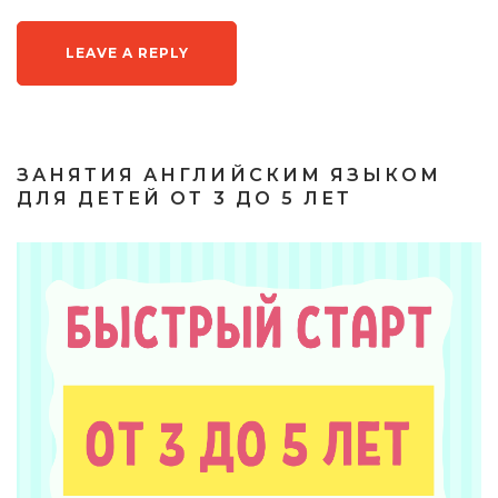
ЗАНЯТИЯ АНГЛИЙСКИМ ЯЗЫКОМ
ДЛЯ ДЕТЕЙ ОТ 3 ДО 5 ЛЕТ