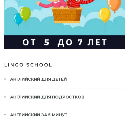
LINGO SCHOOL
АНГЛИЙСКИЙ ДЛЯ ДЕТЕЙ
АНГЛИЙСКИЙ ДЛЯ ПОДРОСТКОВ
АНГЛИЙСКИЙ ЗА 5 МИНУТ