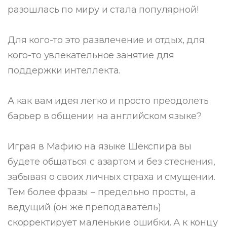
разошлась по миру и стала популярной!
Для кого-то это развлечение и отдых, для
кого-то увлекательное занятие для
поддержки интеллекта.
А как вам идея легко и просто преодолеть
барьер в общении на английском языке?
Играя в Мафию на языке Шекспира вы
будете общаться с азартом и без стеснения,
забывая о своих личных страха и смущении.
Тем более фразы – предельно просты, а
ведущий (он же преподаватель)
скорректирует маленькие ошибки. А к концу