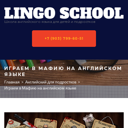
Школа английского языка для детей и подростков
+7 (903) 799-60-51
ИГРАЕМ В МАФИЮ НА АНГЛИЙСКОМ
ЯЗЫКЕ
Главная
>
Английский для подростков
>
Играем в Мафию на английском языке