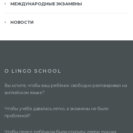
МЕЖДУНАРОДНЫЕ ЭКЗАМЕНЫ
НОВОСТИ
О LINGO SCHOOL
Вы хотите, чтобы ваш ребёнок свободно разговаривал на
английском языке?
Чтобы учёба давалась легко, а экзамены не были
проблемой?
Чтобы перед ребёнком были открыты двери лучших