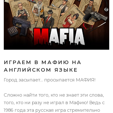
ИГРАЕМ В МАФИЮ НА
АНГЛИЙСКОМ ЯЗЫКЕ
Город засыпает… просыпается МАФИЯ!
Сложно найти того, кто не знает эти слова,
того, кто ни разу не играл в Мафию! Ведь с
1986 года эта русская игра стремительно