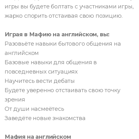
игры вы будете болтать с участниками игры,
жарко спорить отстаивая свою позицию.
Играя в Мафию на английском, вы:
Разовьёте навыки бытового общения на
английском
Базовые навыки для общения в
повседневных ситуациях
Научитесь вести дебаты
Будете уверенно отстаивать свою точку
зрения
От души насмеётесь
Заведёте новые знакомства
Мафия на английском