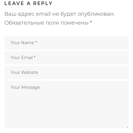
LEAVE A REPLY
Ваш адрес email не будет опубликован.
Обязательные поля помечены
*