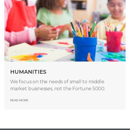
HUMANITIES
We focus on the needs of small to middle
market businesses, not the Fortune 5000.
READ MORE