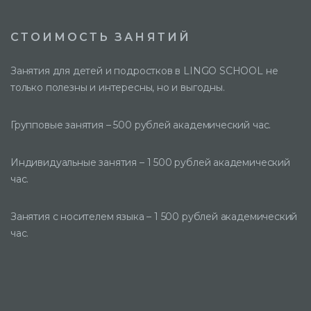
СТОИМОСТЬ ЗАНЯТИЙ
Занятия для детей и подростков в LINGO SCHOOL не
только полезны и интересны, но и выгодны.
Групповые занятия – 500 рублей академический час.
Индивидуальные занятия – 1 500 рублей академический
час.
Занятия с носителем языка – 1 500 рублей академический
час.