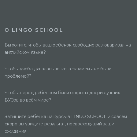
О LINGO SCHOOL
Вы хотите, чтобы ваш ребёнок свободно разговаривал на
английском языке?
Чтобы учёба давалась легко, а экзамены не были
проблемой?
Чтобы перед ребёнком были открыты двери лучших
ВУЗов во всём мире?
Запишите ребёнка на курсы в LINGO SCHOOL и совсем
скоро вы увидите результат, превосходящий ваши
ожидания.