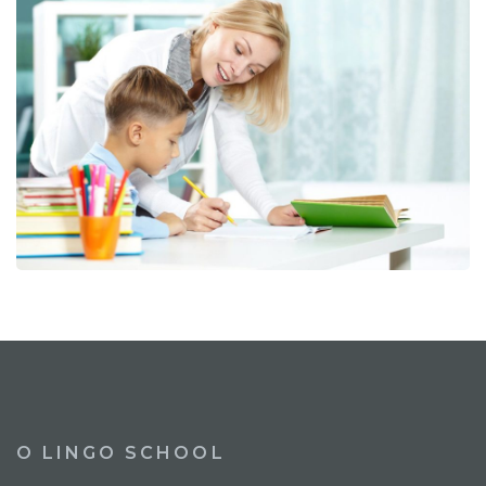
О LINGO SCHOOL