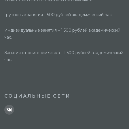
Групповые занятия – 500 рублей академический час.
Индивидуальные занятия – 1 500 рублей академический
час.
Занятия с носителем языка – 1 500 рублей академический
час.
СОЦИАЛЬНЫЕ СЕТИ