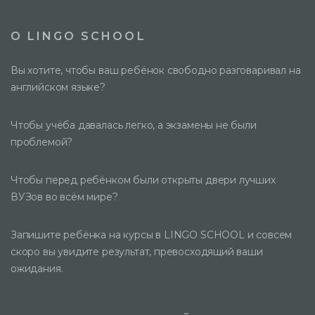
О LINGO SCHOOL
Вы хотите, чтобы ваш ребёнок свободно разговаривал на
английском языке?
Чтобы учёба давалась легко, а экзамены не были
проблемой?
Чтобы перед ребёнком были открыты двери лучших
ВУЗов во всём мире?
Запишите ребёнка на курсы в LINGO SCHOOL и совсем
скоро вы увидите результат, превосходящий ваши
ожидания.