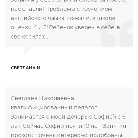
нас спасли! Проблемы с изучением
английского языка исчезли, в школе
оценки 4 и 5! Ребёнок уверен в себе, в
своих силах…
СВЕТЛАНА И.
Светлана Николаевна
квалифицированный педагог.
Занимается с моей дочерью Софией с 6
лет. Сейчас Софии почти 10 лет! Занятия
проходят очень интересно: подобраны