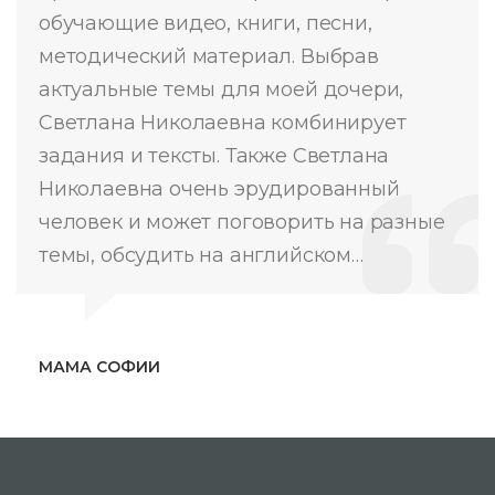
обучающие видео, книги, песни,
методический материал. Выбрав
актуальные темы для моей дочери,
Светлана Николаевна комбинирует
задания и тексты. Также Светлана
Николаевна очень эрудированный
человек и может поговорить на разные
темы, обсудить на английском…
МАМА СОФИИ