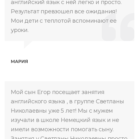
английский язык с ней легко и просто.
Результат превзошел все ожидания!
Мои дети с теплотой вспоминают ее
уроки.
МАРИЯ
Мой сын Егор посещает занятия
английского языка , в группе Светланы
Николаевны уже 5 лет! Мы с мужем
изучали в школе Немецкий язык и не
имели возможности помогать сыну.
Занятия у Светланы Николаевны просто