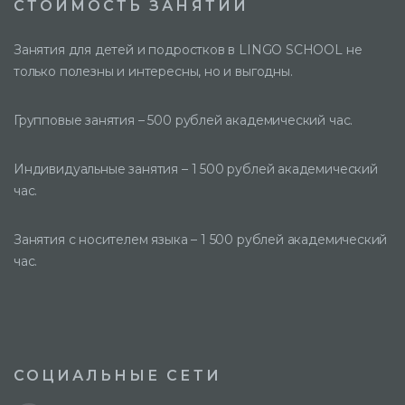
СТОИМОСТЬ ЗАНЯТИЙ
Занятия для детей и подростков в LINGO SCHOOL не
только полезны и интересны, но и выгодны.
Групповые занятия – 500 рублей академический час.
Индивидуальные занятия – 1 500 рублей академический
час.
Занятия с носителем языка – 1 500 рублей академический
час.
СОЦИАЛЬНЫЕ СЕТИ