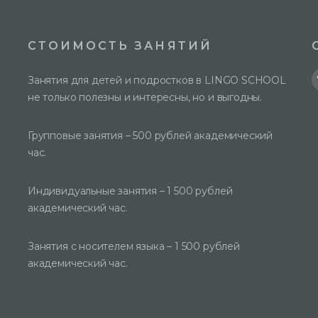
СТОИМОСТЬ ЗАНЯТИЙ
Занятия для детей и подростков в LINGO SCHOOL
не только полезны и интересны, но и выгодны.
Групповые занятия – 500 рублей академический
час.
Индивидуальные занятия – 1 500 рублей
академический час.
Занятия с носителем языка – 1 500 рублей
академический час.