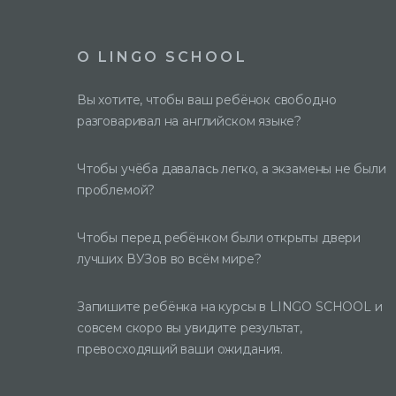
О LINGO SCHOOL
Вы хотите, чтобы ваш ребёнок свободно
разговаривал на английском языке?
Чтобы учёба давалась легко, а экзамены не были
проблемой?
Чтобы перед ребёнком были открыты двери
лучших ВУЗов во всём мире?
Запишите ребёнка на курсы в LINGO SCHOOL и
совсем скоро вы увидите результат,
превосходящий ваши ожидания.