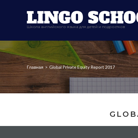
Школа английского языка для детей и подростков
Главная
>
Global Private Equity Report 2017
GLOB