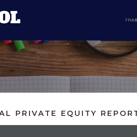
ГЛА
AL PRIVATE EQUITY REPORT