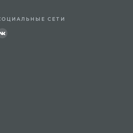
СОЦИАЛЬНЫЕ СЕТИ